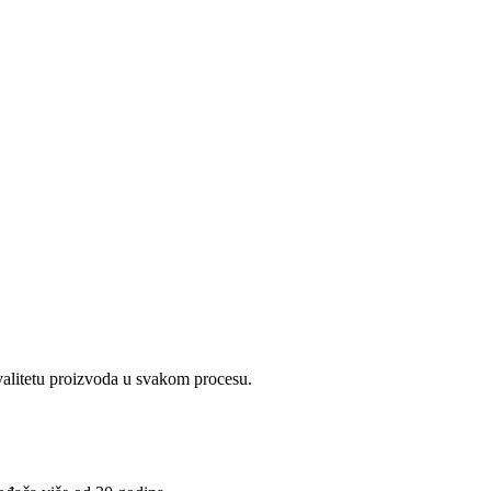
kvalitetu proizvoda u svakom procesu.